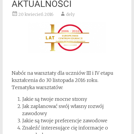
AKTUALNOŚCI
20 kwiecień 2016
dely
Nabór na warsztaty dla uczniów III i IV etapu
kształcenia do 30 listopada 2016 roku.
Tematyka warsztatów:
Jakie są twoje mocne strony
Jak zaplanować swój własny rozwój
zawodowy
Jakie są twoje preferencje zawodowe
Znaleźć interesujące cię informacje o