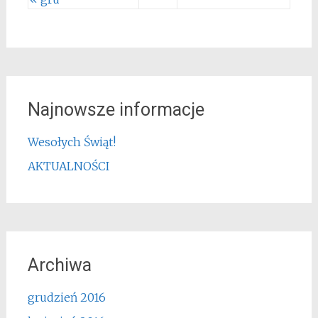
Najnowsze informacje
Wesołych Świąt!
AKTUALNOŚCI
Archiwa
grudzień 2016