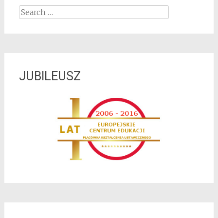
Search for:
JUBILEUSZ