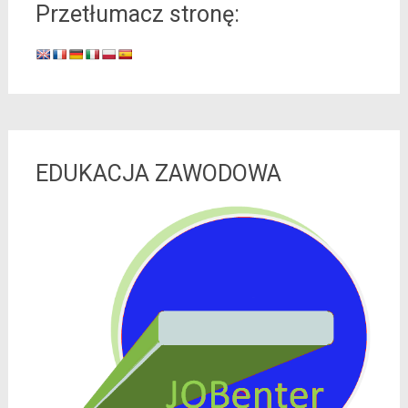
Przetłumacz stronę:
EDUKACJA ZAWODOWA