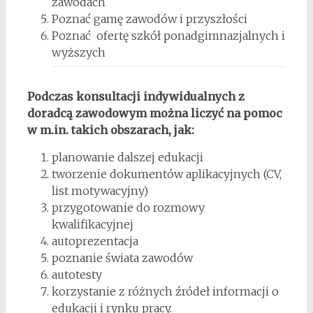
zawodach
Poznać gamę zawodów i przyszłości
Poznać ofertę szkół ponadgimnazjalnych i
wyższych
Podczas konsultacji indywidualnych z
doradcą zawodowym można liczyć na pomoc
w m.in. takich obszarach, jak:
planowanie dalszej edukacji
tworzenie dokumentów aplikacyjnych (CV,
list motywacyjny)
przygotowanie do rozmowy
kwalifikacyjnej
autoprezentacja
poznanie świata zawodów
autotesty
korzystanie z różnych źródeł informacji o
edukacji i rynku pracy.