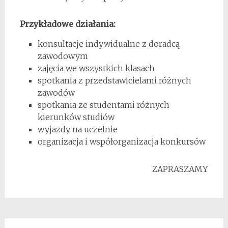
Przykładowe działania:
konsultacje indywidualne z doradcą
zawodowym
zajęcia we wszystkich klasach
spotkania z przedstawicielami różnych
zawodów
spotkania ze studentami różnych
kierunków studiów
wyjazdy na uczelnie
organizacja i współorganizacja konkursów
ZAPRASZAMY