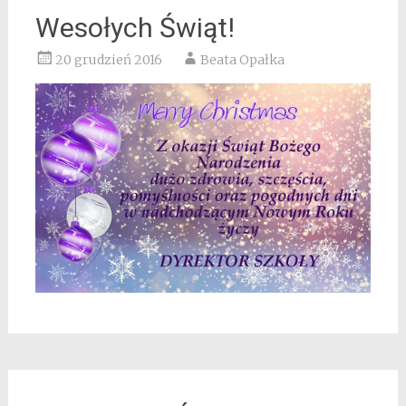
Wesołych Świąt!
20 grudzień 2016
Beata Opałka