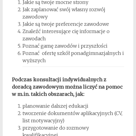
Jakie są twoje mocne strony
Jak zaplanować swój własny rozwój
zawodowy
Jakie są twoje preferencje zawodowe
Znaleźć interesujące cię informacje o
zawodach
Poznać gamę zawodów i przyszłości
Poznać ofertę szkół ponadgimnazjalnych i
wyższych
Podczas konsultacji indywidualnych z
doradcą zawodowym można liczyć na pomoc
w m.in. takich obszarach, jak:
planowanie dalszej edukacji
tworzenie dokumentów aplikacyjnych (CV,
list motywacyjny)
przygotowanie do rozmowy
kwalifikacyjnej