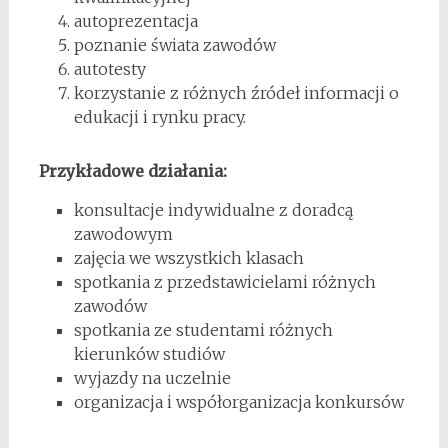
autoprezentacja
poznanie świata zawodów
autotesty
korzystanie z różnych źródeł informacji o
edukacji i rynku pracy.
Przykładowe działania:
konsultacje indywidualne z doradcą
zawodowym
zajęcia we wszystkich klasach
spotkania z przedstawicielami różnych
zawodów
spotkania ze studentami różnych
kierunków studiów
wyjazdy na uczelnie
organizacja i współorganizacja konkursów