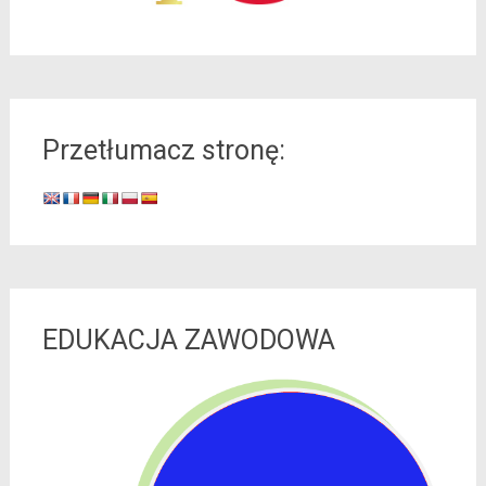
Przetłumacz stronę:
EDUKACJA ZAWODOWA