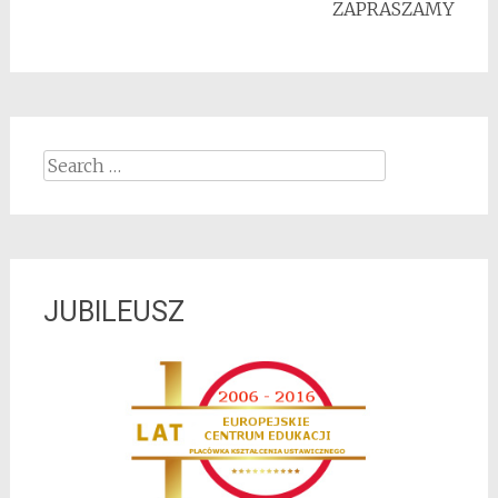
ZAPRASZAMY
Search for:
JUBILEUSZ